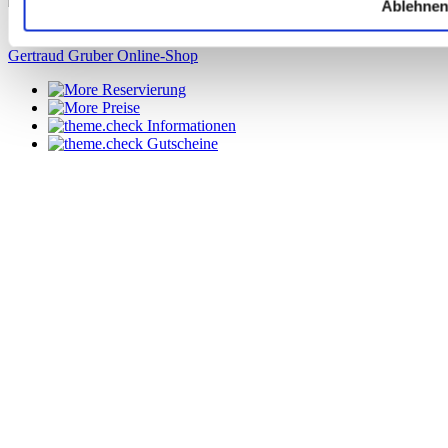
Ablehnen
Gertraud Gruber Online-Shop
Reservierung
Preise
Informationen
Gutscheine