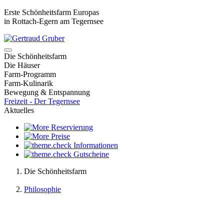
Erste Schönheitsfarm Europas
in Rottach-Egern am Tegernsee
Die Schönheitsfarm
Die Häuser
Farm-Programm
Farm-Kulinarik
Bewegung & Entspannung
Freizeit - Der Tegernsee
Aktuelles
Reservierung
Preise
Informationen
Gutscheine
Die Schönheitsfarm
Philosophie