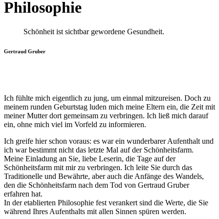
Philosophie
Schönheit ist sichtbar gewordene Gesundheit.
Gertraud Gruber
Ich fühlte mich eigentlich zu jung, um einmal mitzureisen. Doch zu
meinem runden Geburtstag luden mich meine Eltern ein, die Zeit mit
meiner Mutter dort gemeinsam zu verbringen. Ich ließ mich darauf
ein, ohne mich viel im Vorfeld zu informieren.
Ich greife hier schon voraus: es war ein wunderbarer Aufenthalt und
ich war bestimmt nicht das letzte Mal auf der Schönheitsfarm.
Meine Einladung an Sie, liebe Leserin, die Tage auf der
Schönheitsfarm mit mir zu verbringen. Ich leite Sie durch das
Traditionelle und Bewährte, aber auch die Anfänge des Wandels,
den die Schönheitsfarm nach dem Tod von Gertraud Gruber
erfahren hat.
In der etablierten Philosophie fest verankert sind die Werte, die Sie
während Ihres Aufenthalts mit allen Sinnen spüren werden.